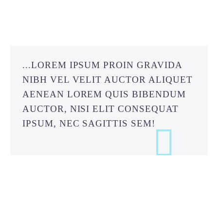
...LOREM IPSUM PROIN GRAVIDA
NIBH VEL VELIT AUCTOR ALIQUET
AENEAN LOREM QUIS BIBENDUM
AUCTOR, NISI ELIT CONSEQUAT
IPSUM, NEC SAGITTIS SEM!