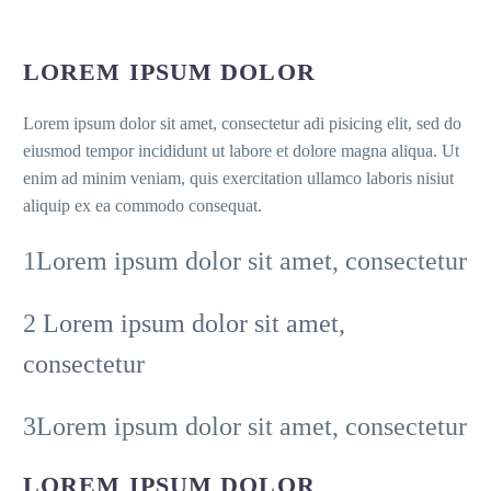
LOREM IPSUM DOLOR
Lorem ipsum dolor sit amet, consectetur adi pisicing elit, sed do
eiusmod tempor incididunt ut labore et dolore magna aliqua. Ut
enim ad minim veniam, quis exercitation ullamco laboris nisiut
aliquip ex ea commodo consequat.
1Lorem ipsum dolor sit amet, consectetur
2
Lorem ipsum dolor sit amet,
consectetur
3Lorem ipsum dolor sit amet, consectetur
LOREM IPSUM DOLOR