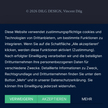
© 2026 DILG DESIGN, Vincent Dilg
Diese Website verwendet zustimmungspflichtige cookies und
Technologien von Drittanbietern, um bestimmte Funktionen zu
integrieren. Wenn Sie auf die Schaltfläche „Alle akzeptieren“
klicken, werden diese Funktionen aktiviert (Zustimmung).
Nach erfolgter Einwilligung verarbeiten wir und die beteiligten
Drittunternehmen Ihre personenbezogenen Daten für
verschiedene Zwecke. Detaillierte Informationen zu Zweck,
Rechtsgrundlage und Drittunternehmen finden Sie unter dem
Button „Mehr“ und in unserer Datenschutzerklärung. Sie
können Ihre Einwilligung jederzeit widerrufen.
VERWEIGERN
AKZEPTIEREN
MEHR