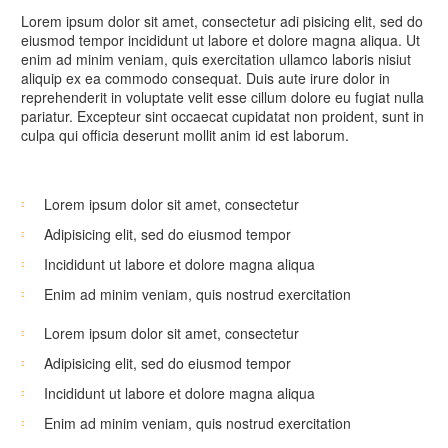
Lorem ipsum dolor sit amet, consectetur adi pisicing elit, sed do
eiusmod tempor incididunt ut labore et dolore magna aliqua. Ut
enim ad minim veniam, quis exercitation ullamco laboris nisiut
aliquip ex ea commodo consequat. Duis aute irure dolor in
reprehenderit in voluptate velit esse cillum dolore eu fugiat nulla
pariatur. Excepteur sint occaecat cupidatat non proident, sunt in
culpa qui officia deserunt mollit anim id est laborum.
Lorem ipsum dolor sit amet, consectetur
Adipisicing elit, sed do eiusmod tempor
Incididunt ut labore et dolore magna aliqua
Enim ad minim veniam, quis nostrud exercitation
Lorem ipsum dolor sit amet, consectetur
Adipisicing elit, sed do eiusmod tempor
Incididunt ut labore et dolore magna aliqua
Enim ad minim veniam, quis nostrud exercitation