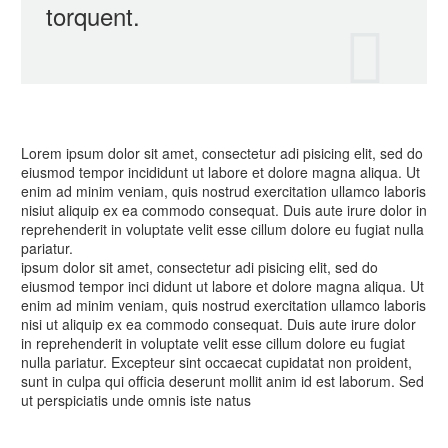
torquent.
Lorem ipsum dolor sit amet, consectetur adi pisicing elit, sed do
eiusmod tempor incididunt ut labore et dolore magna aliqua. Ut
enim ad minim veniam, quis nostrud exercitation ullamco laboris
nisiut aliquip ex ea commodo consequat. Duis aute irure dolor in
reprehenderit in voluptate velit esse cillum dolore eu fugiat nulla
pariatur.
ipsum dolor sit amet, consectetur adi pisicing elit, sed do
eiusmod tempor inci didunt ut labore et dolore magna aliqua. Ut
enim ad minim veniam, quis nostrud exercitation ullamco laboris
nisi ut aliquip ex ea commodo consequat. Duis aute irure dolor
in reprehenderit in voluptate velit esse cillum dolore eu fugiat
nulla pariatur. Excepteur sint occaecat cupidatat non proident,
sunt in culpa qui officia deserunt mollit anim id est laborum. Sed
ut perspiciatis unde omnis iste natus