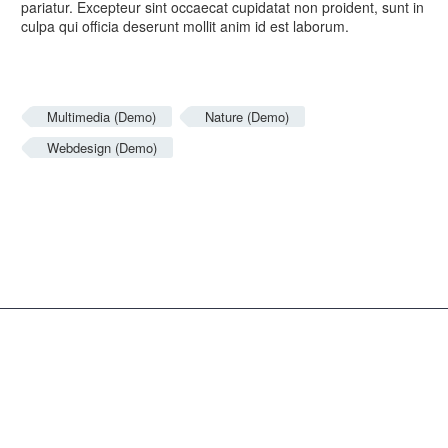
pariatur. Excepteur sint occaecat cupidatat non proident, sunt in
culpa qui officia deserunt mollit anim id est laborum.
Multimedia (Demo)
Nature (Demo)
Webdesign (Demo)