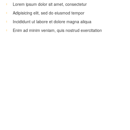
Lorem ipsum dolor sit amet, consectetur
Adipisicing elit, sed do eiusmod tempor
Incididunt ut labore et dolore magna aliqua
Enim ad minim veniam, quis nostrud exercitation