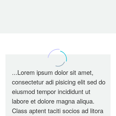
...Lorem ipsum dolor sit amet,
consectetur adi pisicing elit sed do
eiusmod tempor incididunt ut
labore et dolore magna aliqua.
Class aptent taciti socios ad litora