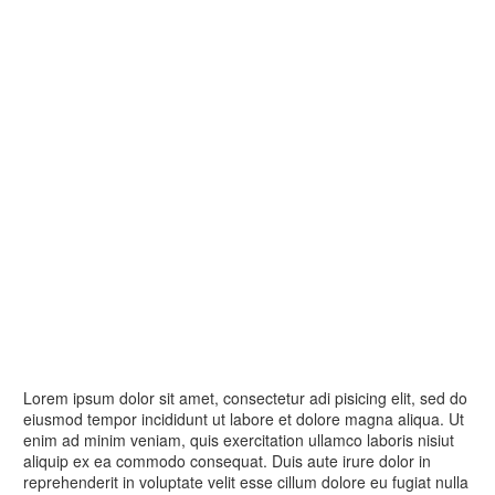
Lorem ipsum dolor sit amet, consectetur adi pisicing elit, sed do
eiusmod tempor incididunt ut labore et dolore magna aliqua. Ut
enim ad minim veniam, quis exercitation ullamco laboris nisiut
aliquip ex ea commodo consequat. Duis aute irure dolor in
reprehenderit in voluptate velit esse cillum dolore eu fugiat nulla