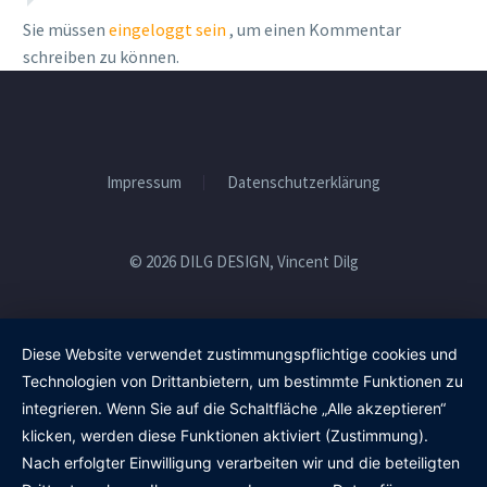
Sie müssen
eingeloggt sein
, um einen Kommentar
schreiben zu können.
Impressum
Datenschutzerklärung
© 2026 DILG DESIGN, Vincent Dilg
Diese Website verwendet zustimmungspflichtige cookies und
Technologien von Drittanbietern, um bestimmte Funktionen zu
integrieren. Wenn Sie auf die Schaltfläche „Alle akzeptieren“
klicken, werden diese Funktionen aktiviert (Zustimmung).
Nach erfolgter Einwilligung verarbeiten wir und die beteiligten