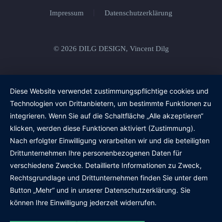
Impressum
Datenschutzerklärung
© 2026 DILG DESIGN, Vincent Dilg
Diese Website verwendet zustimmungspflichtige cookies und
Technologien von Drittanbietern, um bestimmte Funktionen zu
integrieren. Wenn Sie auf die Schaltfläche „Alle akzeptieren“
klicken, werden diese Funktionen aktiviert (Zustimmung).
Nach erfolgter Einwilligung verarbeiten wir und die beteiligten
Drittunternehmen Ihre personenbezogenen Daten für
verschiedene Zwecke. Detaillierte Informationen zu Zweck,
Rechtsgrundlage und Drittunternehmen finden Sie unter dem
Button „Mehr“ und in unserer Datenschutzerklärung. Sie
können Ihre Einwilligung jederzeit widerrufen.